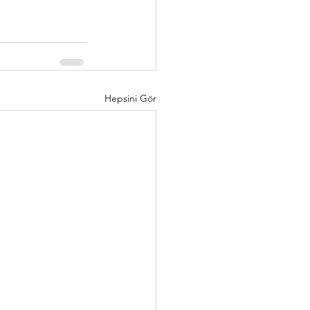
Hepsini Gör