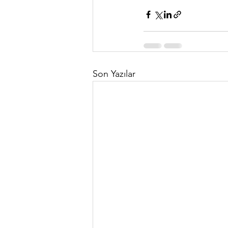
Son Yazılar